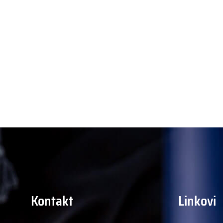
Kontakt
Linkovi