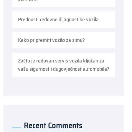
Prednosti redovne dijagnostike vozila
Kako pripremiti vozilo za zimu?
Zašto je redovan servis vozila ključan za
vašu sigurnost i dugovječnost automobila?
Recent Comments