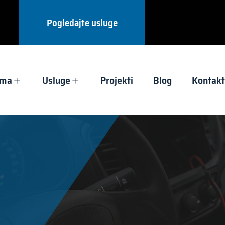
Pogledajte usluge
ama
Usluge
Projekti
Blog
Kontakt