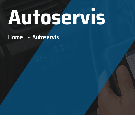
Autoservis
Home
Autoservis