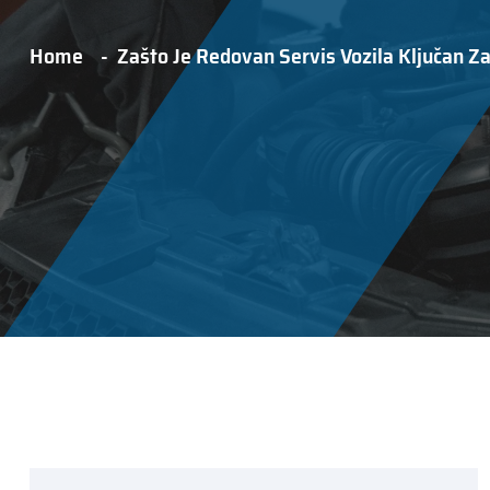
Home
Zašto Je Redovan Servis Vozila Ključan Z