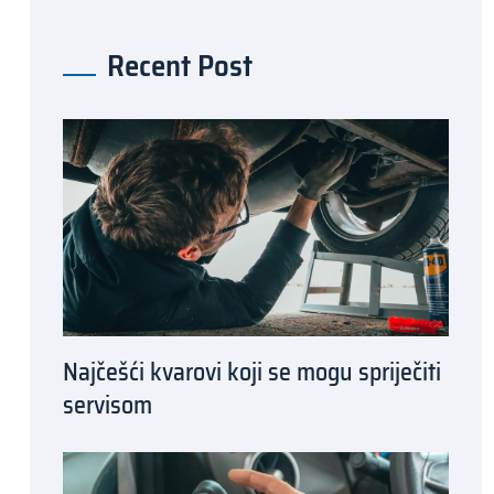
Recent Post
Najčešći kvarovi koji se mogu spriječiti
servisom