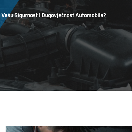
a Vašu Sigurnost I Dugovječnost Automobila?