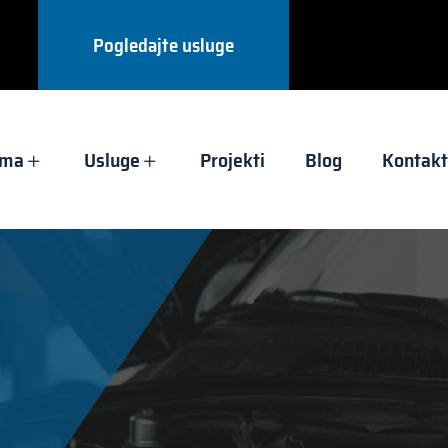
Pogledajte usluge
ama
Usluge
Projekti
Blog
Kontakt