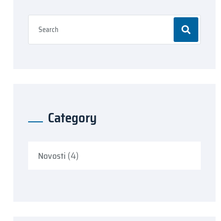
Category
(4)
Novosti