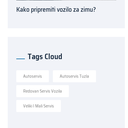
Kako pripremiti vozilo za zimu?
Tags Cloud
Autoservis
Autoservis Tuzla
Redovan Servis Vozila
Veliki I Mali Servis